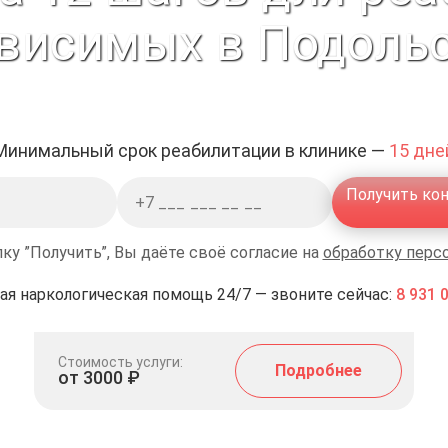
висимых в Подоль
Минимальный срок реабилитации в клинике —
15 дне
Получить ко
ку ”Получить”, Вы даёте своё согласие на
обработку перс
ая наркологическая помощь 24/7 — звоните сейчас:
8 931 
Стоимость услуги:
Подробнее
от 3000 ₽