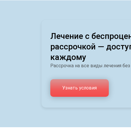
Лечение с беспроце
рассрочкой — досту
каждому
Рассрочка на все виды лечения без
Узнать условия