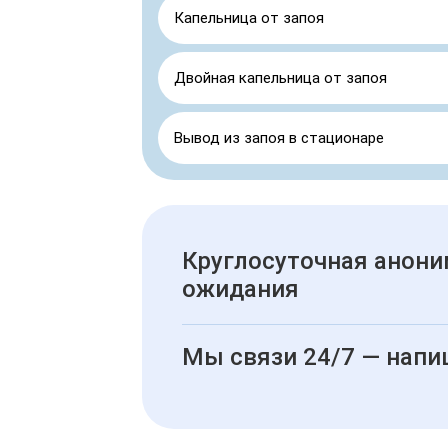
Капельница от запоя
Двойная капельница от запоя
Вывод из запоя в стационаре
Круглосуточная анони
ожидания
Мы связи 24/7 — напи