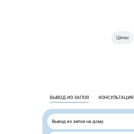
Цены
ВЫВОД ИЗ ЗАПОЯ
КОНСУЛЬТАЦИЯ
Вывод из запоя на дому