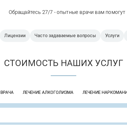
Обращайтесь 27/7 - опытные врачи вам помогут
Лицензии
Часто задаваемые вопросы
Услуги
СТОИМОСТЬ НАШИХ УСЛУГ
 ВРАЧА
ЛЕЧЕНИЕ АЛКОГОЛИЗМА
ЛЕЧЕНИЕ НАРКОМАН