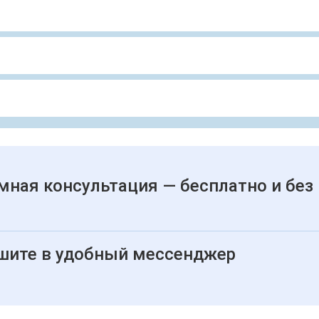
мная консультация — бесплатно и без
шите в удобный мессенджер