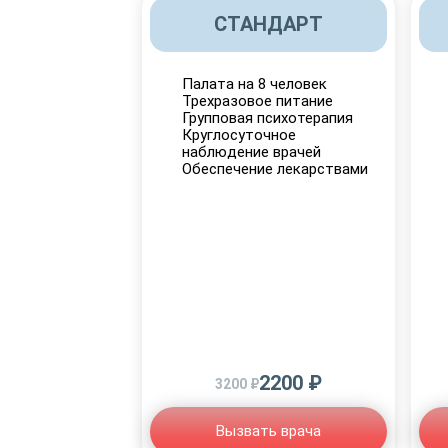
СТАНДАРТ
Палата на 8 человек
Трехразовое питание
Групповая психотерапия
Круглосуточное
наблюдение врачей
Обеспечение лекарствами
2200 ₽
3200 ₽
Вызвать врача