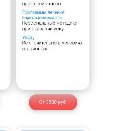
профессионалов
Программы лечения
наркозависимости
Персональные методики
при оказании услуг
УБОД
Исключительно в условиях
стационара
От 3500 руб.