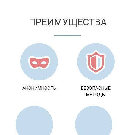
ПРЕИМУЩЕСТВА
АНОНИМНОСТЬ
БЕЗОПАСНЫЕ
МЕТОДЫ