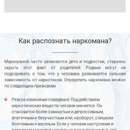
Как распознать наркомана?
Марихуаной часто увлекаются дети и подростки, стараясь
скрыть этот факт от родителей. Родные могут не
подозревать о том, что у человека развивается сильная
зависимость от наркотиков. Определить наркомана можно
по следующим признакам:
Резкое изменение поведения. Под действием
наркотических веществ человек меняется. Он
становится более замкнутым и депрессивным,
апатичным и безучастным или, наоборот, слишком
болтливым и весёлым. Если у человек настроение и