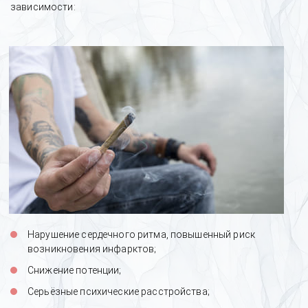
зависимости:
Нарушение сердечного ритма, повышенный риск
возникновения инфарктов;
Снижение потенции;
Серьёзные психические расстройства;