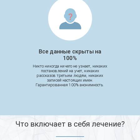
Все данные скрыты на
100%
Никто никогда ничего не узнает, никаких
постановлений на учет, никаких
рассказов третьим людям, никаких
записей настоящих имен.
Гарантированная 100% анонимность.
Что включает в себя лечение?