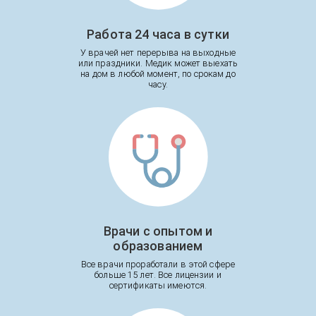
Работа 24 часа в сутки
У врачей нет перерыва на выходные
или праздники. Медик может выехать
на дом в любой момент, по срокам до
часу.
Врачи с опытом и
образованием
Все врачи проработали в этой сфере
больше 15 лет. Все лицензии и
сертификаты имеются.