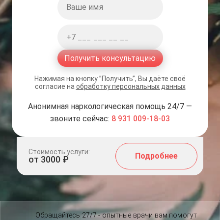
Получить консультацию
Нажимая на кнопку ”Получить”, Вы даёте своё
согласие на
обработку персональных данных
Анонимная наркологическая помощь 24/7 —
звоните сейчас:
8 931 009-18-03
Стоимость услуги:
Подробнее
от 3000 ₽
Обращайтесь 27/7 - опытные врачи вам помогут