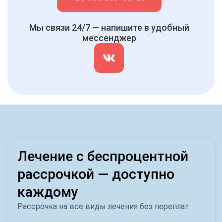
Мы связи 24/7 — напишите в удобный
мессенджер
Лечение с беспроцентной
рассрочкой — доступно
каждому
Рассрочка на все виды лечения без переплат