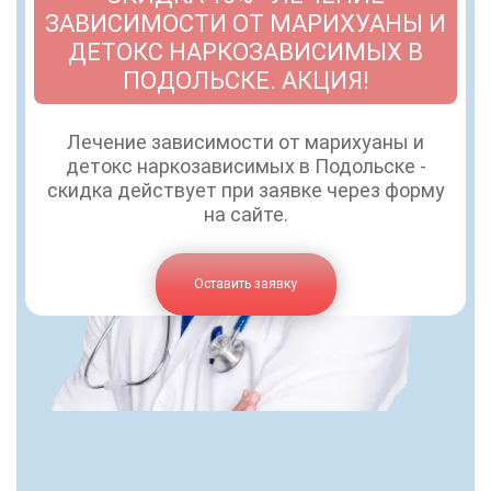
ЗАВИСИМОСТИ ОТ МАРИХУАНЫ И
ДЕТОКС НАРКОЗАВИСИМЫХ В
ПОДОЛЬСКЕ. АКЦИЯ!
Лечение зависимости от марихуаны и
детокс наркозависимых в Подольске -
скидка действует при заявке через форму
на сайте.
Оставить заявку