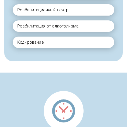
Реабилитационный центр
Реабилитация от алкоголизма
Кодирование