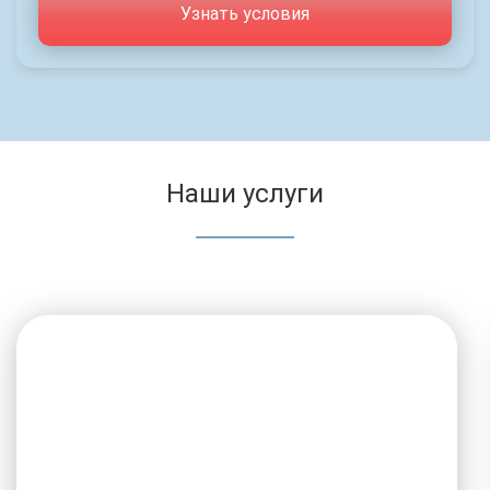
Узнать условия
Наши услуги