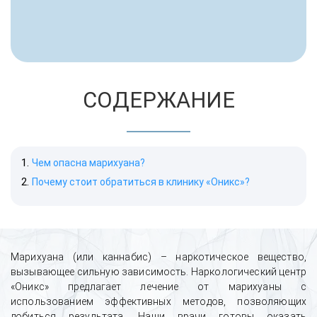
СОДЕРЖАНИЕ
Чем опасна марихуана?
Почему стоит обратиться в клинику «Оникс»?
Марихуана (или каннабис) – наркотическое вещество,
вызывающее сильную зависимость. Наркологический центр
«Оникс» предлагает лечение от марихуаны с
использованием эффективных методов, позволяющих
добиться результата. Наши врачи готовы оказать