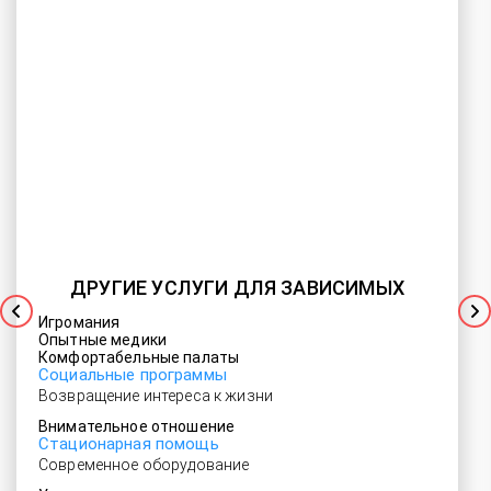
ДРУГИЕ УСЛУГИ ДЛЯ ЗАВИСИМЫХ
Игромания
Опытные медики
Комфортабельные палаты
Социальные программы
Возвращение интереса к жизни
Внимательное отношение
Стационарная помощь
Современное оборудование