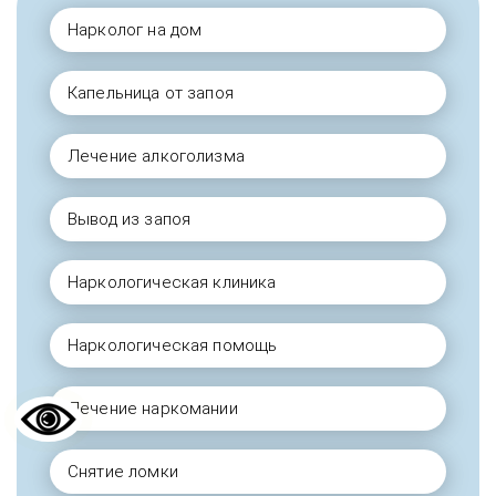
Нарколог на дом
Капельница от запоя
Лечение алкоголизма
Вывод из запоя
Наркологическая клиника
Наркологическая помощь
Лечение наркомании
Снятие ломки