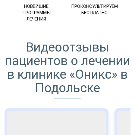
НОВЕЙШИЕ
ПРОКОНСУЛЬТИРУЕМ
ПРОГРАММЫ
БЕСПЛАТНО
ЛЕЧЕНИЯ
Видеоотзывы
пациентов о лечении
в клинике «Оникс» в
Подольске