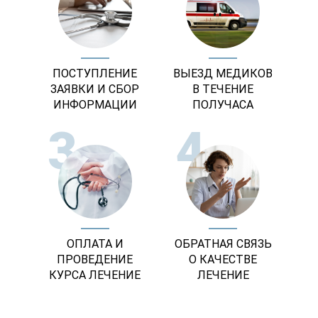
ПОСТУПЛЕНИЕ
ВЫЕЗД МЕДИКОВ
ЗАЯВКИ И СБОР
В ТЕЧЕНИЕ
ИНФОРМАЦИИ
ПОЛУЧАСА
3
4
ОПЛАТА И
ОБРАТНАЯ СВЯЗЬ
ПРОВЕДЕНИЕ
О КАЧЕСТВЕ
КУРСА ЛЕЧЕНИЕ
ЛЕЧЕНИЕ