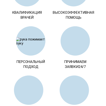
КВАЛИФИКАЦИЯ
ВЫСОКОЭФФЕКТИВНАЯ
ВРАЧЕЙ
ПОМОЩЬ
ПЕРСОНАЛЬНЫЙ
ПРИНИМАЕМ
ПОДХОД
ЗАЯВКИ24/7