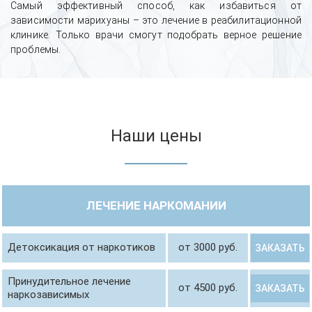
Самый эффективный способ, как избавиться от
зависимости марихуаны – это лечение в реабилитационной
клинике. Только врачи смогут подобрать верное решение
проблемы.
Наши цены
ЛЕЧЕНИЕ НАРКОМАНИИ
Детоксикация от наркотиков
от 3000 руб.
ЗАКАЗАТЬ
Принудительное лечение
от 4500 руб.
ЗАКАЗАТЬ
наркозависимых