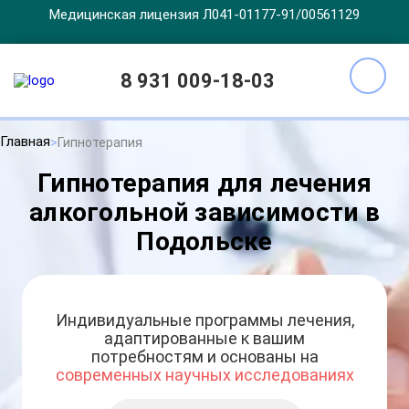
Медицинская лицензия Л041-01177-91/00561129
8 931 009-18-03
Главная
Гипнотерапия
Гипнотерапия для лечения
алкогольной зависимости в
Подольске
Индивидуальные программы лечения,
адаптированные к вашим
потребностям и основаны на
современных научных исследованиях