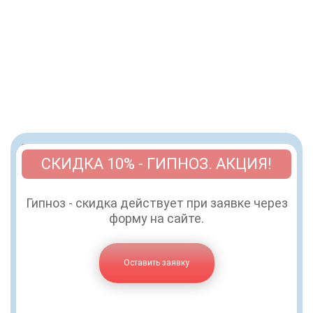
СКИДКА 10% - ГИПНОЗ. АКЦИЯ!
Гипноз - скидка действует при заявке через
форму на сайте.
Оставить заявку