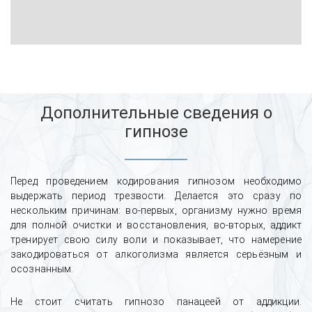
Дополнительные сведения о
гипнозе
Перед проведением кодирования гипнозом необходимо
выдержать период трезвости. Делается это сразу по
нескольким причинам: во-первых, организму нужно время
для полной очистки и восстановления, во-вторых, аддикт
тренирует свою силу воли и показывает, что намерение
закодироваться от алкоголизма является серьёзным и
осознанным.
Не стоит считать гипнозо панацеей от аддикции.