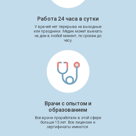
Работа 24 часа в сутки
У врачей нет перерыва на выходные
или праздники. Медик может выехать
на дом в любой момент, по срокам до
часу.
Врачи с опытом и
образованием
Все врачи проработали в этой сфере
больше 15 лет. Все лицензии и
сертификаты имеются.