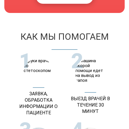
КАК МЫ ПОМОГАЕМ
1
2
ЗАЯВКА,
ВЫЕЗД ВРАЧЕЙ В
ОБРАБОТКА
ТЕЧЕНИЕ 30
ИНФОРМАЦИИ О
МИНУТ
ПАЦИЕНТЕ