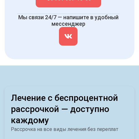
Мы связи 24/7 — напишите в удобный
мессенджер
Лечение с беспроцентной
рассрочкой — доступно
каждому
Рассрочка на все виды лечения без переплат