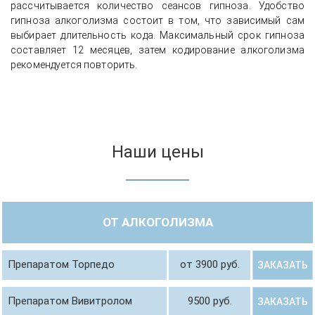
рассчитывается количество сеансов гипноза. Удобство
гипноза алкоголизма состоит в том, что зависимый сам
выбирает длительность кода. Максимальный срок гипноза
составляет 12 месяцев, затем кодирование алкоголизма
рекомендуется повторить.
Наши цены
ОТ АЛКОГОЛИЗМА
Препаратом Торпедо
от 3900 руб.
ЗАКАЗАТЬ
Препаратом Вивитролом
9500 руб.
ЗАКАЗАТЬ