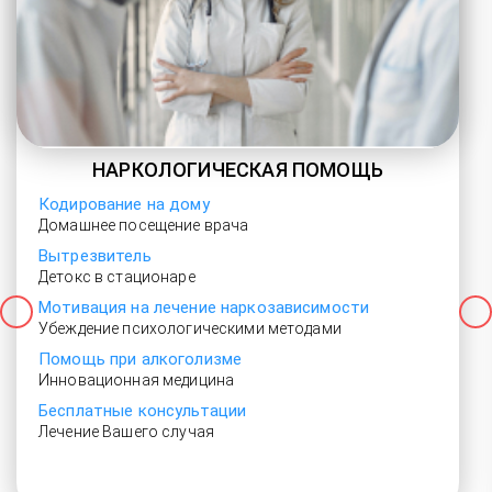
НАРКОЛОГИЧЕСКАЯ ПОМОЩЬ
Кодирование на дому
Домашнее посещение врача
Вытрезвитель
Детокс в стационаре
Мотивация на лечение наркозависимости
Убеждение психологическими методами
Помощь при алкоголизме
Инновационная медицина
Бесплатные консультации
Лечение Вашего случая