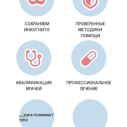
СОХРАНЯЕМ
ПРОВЕРЕННЫЕ
ИНКОГНИТО
МЕТОДИКИ
ПОМОЩИ
КВАЛИФИКАЦИЯ
ПРОФЕССИОНАЛЬНОЕ
ВРАЧЕЙ
ЛЕЧЕНИЕ