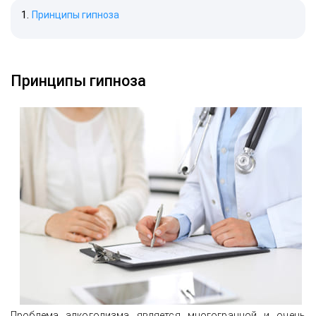
Принципы гипноза
Принципы гипноза
Проблема алкоголизма является многогранной и очень