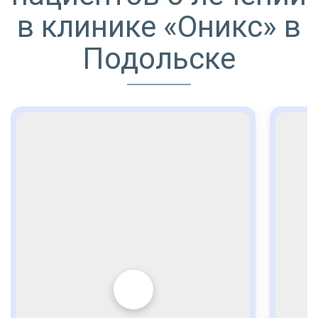
в клинике «Оникс» в
Подольске