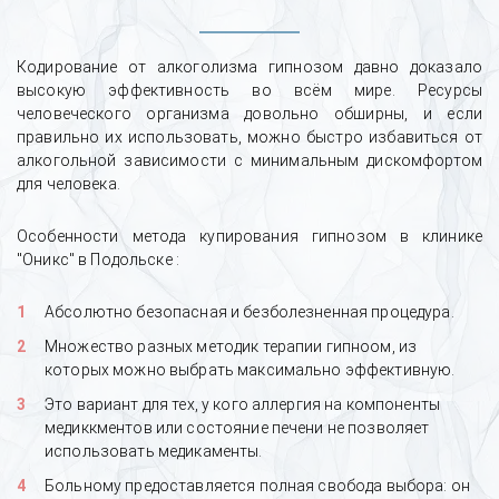
Кодирование от алкоголизма гипнозом давно доказало
высокую эффективность во всём мире. Ресурсы
человеческого организма довольно обширны, и если
правильно их использовать, можно быстро избавиться от
алкогольной зависимости с минимальным дискомфортом
для человека.
Особенности метода купирования гипнозом в клинике
"Оникс" в Подольске :
Абсолютно безопасная и безболезненная процедура.
Множество разных методик терапии гипноом, из
которых можно выбрать максимально эффективную.
Это вариант для тех, у кого аллергия на компоненты
медиккментов или состояние печени не позволяет
использовать медикаменты.
Больному предоставляется полная свобода выбора: он