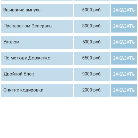
Вшивание ампулы
6000 руб.
ЗАКАЗАТЬ
Препаратом Эспераль
8000 руб.
ЗАКАЗАТЬ
Уколом
5000 руб.
ЗАКАЗАТЬ
По методу Довженко
6500 руб.
ЗАКАЗАТЬ
Двойной блок
9000 руб.
ЗАКАЗАТЬ
Снятие кодировки
2000 руб.
ЗАКАЗАТЬ