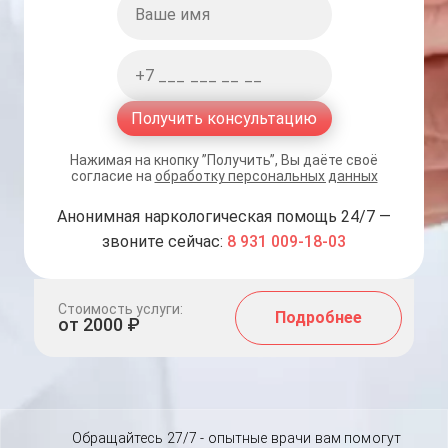
Получить консультацию
Нажимая на кнопку ”Получить”, Вы даёте своё
согласие на
обработку персональных данных
Анонимная наркологическая помощь 24/7 —
звоните сейчас:
8 931 009-18-03
Стоимость услуги:
Подробнее
от 2000 ₽
Обращайтесь 27/7 - опытные врачи вам помогут