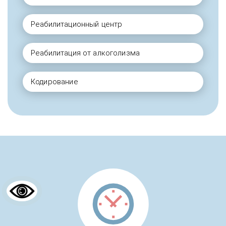
Реабилитационный центр
Реабилитация от алкоголизма
Кодирование