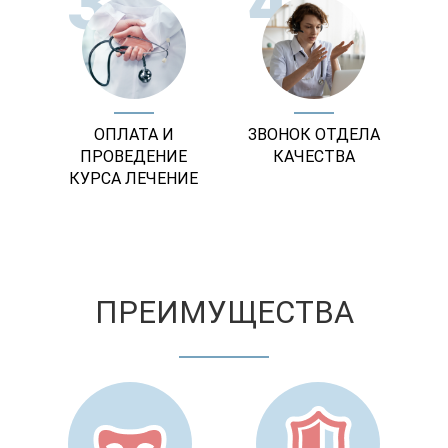
3
4
ОПЛАТА И
ЗВОНОК ОТДЕЛА
ПРОВЕДЕНИЕ
КАЧЕСТВА
КУРСА ЛЕЧЕНИЕ
ПРЕИМУЩЕСТВА