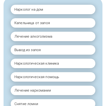
Нарколог на дом
Капельница от запоя
Лечение алкоголизма
Вывод из запоя
Наркологическая клиника
Наркологическая помощь
Лечение наркомании
Снятие ломки