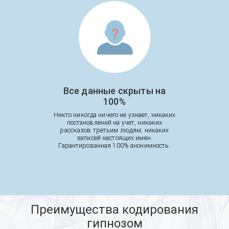
Все данные скрыты на
100%
Никто никогда ничего не узнает, никаких
постановлений на учет, никаких
рассказов третьим людям, никаких
записей настоящих имен.
Гарантированная 100% анонимность.
Преимущества кодирования
гипнозом