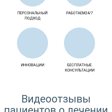
ПЕРСОНАЛЬНЫЙ
РАБОТАЕМ24/7
ПОДХОД
ИННОВАЦИИ
БЕСПЛАТНЫЕ
КОНСУЛЬТАЦИИ
Видеоотзывы
пациентов о лечении