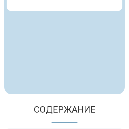
СОДЕРЖАНИЕ