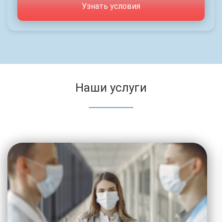
Узнать условия
Наши услуги