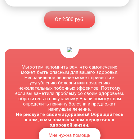
От 2500 руб.
Мы хотим напомнить вам, что самолечение
может быть опасным для вашего здоровья.
Неправильное лечение может привести к
усугублению болезни или появлению
нежелательных побочных эффектов. Поэтому,
если вы заметили проблему со своим здоровьем,
обратитесь в нашу клинику. Врачи помогут вам
определить причину болезни и предложат
наилучшее лечение.
Не рискуйте своим здоровьем! Обращайтесь
к нам, и мы поможем вам вернуться к
здоровой жизни.
Мне нужна помощь