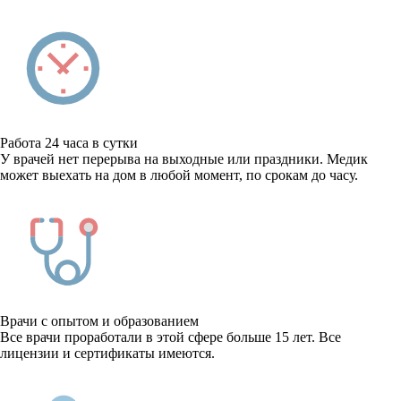
Работа 24 часа в сутки
У врачей нет перерыва на выходные или праздники. Медик
может выехать на дом в любой момент, по срокам до часу.
Врачи с опытом и образованием
Все врачи проработали в этой сфере больше 15 лет. Все
лицензии и сертификаты имеются.