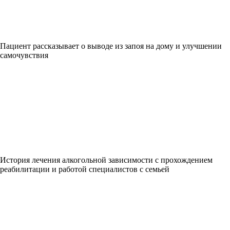
Пациент рассказывает о выводе из запоя на дому и улучшении
самочувствия
История лечения алкогольной зависимости с прохождением
реабилитации и работой специалистов с семьей