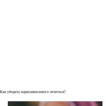
Как убедить наркозависимого лечиться?