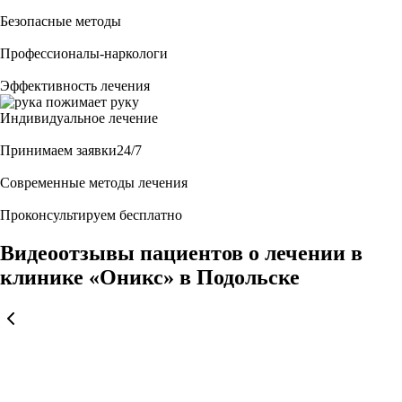
Безопасные методы
Профессионалы-наркологи
Эффективность лечения
Индивидуальное лечение
Принимаем заявки24/7
Современные методы лечения
Проконсультируем бесплатно
Видеоотзывы пациентов о лечении в
клинике «Оникс» в Подольске