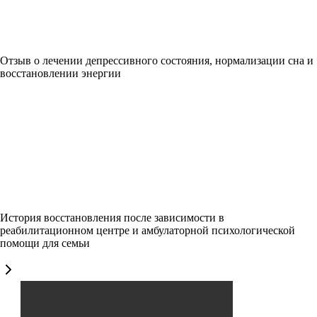
Отзыв о лечении депрессивного состояния, нормализации сна и
восстановлении энергии
История восстановления после зависимости в
реабилитационном центре и амбулаторной психологической
помощи для семьи