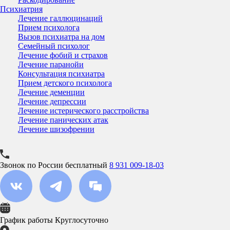
Психиатрия
Лечение галлюцинаций
Прием психолога
Вызов психиатра на дом
Семейный психолог
Лечение фобий и страхов
Лечение паранойи
Консультация психиатра
Прием детского психолога
Лечение деменции
Лечение депрессии
Лечение истерического расстройства
Лечение панических атак
Лечение шизофрении
Звонок по России бесплатный
8 931 009-18-03
График работы
Круглосуточно