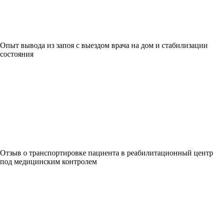
Опыт вывода из запоя с выездом врача на дом и стабилизации
состояния
Отзыв о транспортировке пациента в реабилитационный центр
под медицинским контролем