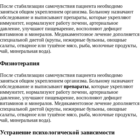
После стабилизации самочувствия пациента необходимо
заняться общим укреплением организма. Больному назначают
обследование и выписывают препараты, которые укрепляют
иммунитет, нормализуют работу печени, артериальное
давление, улучшают пищеварение, восполняют дефицит
витаминов и минералов. Медикаментозное лечение дополняется
специальной диетой (крупы, нежирные бульоны, овощные
салаты, отварное или тушёное мясо, рыба, молочные продукты,
чай, минеральная вода).
Физиотерапия
После стабилизации самочувствия пациента необходимо
заняться общим укреплением организма. Больному назначают
обследование и выписывают
препараты
, которые укрепляют
иммунитет, нормализуют работу печени, артериальное
давление, улучшают пищеварение, восполняют дефицит
витаминов и минералов. Медикаментозное лечение дополняется
специальной диетой (крупы, нежирные бульоны, овощные
салаты, отварное или тушёное мясо, рыба, молочные продукты,
чай, минеральная вода).
Устранение психологической зависимости