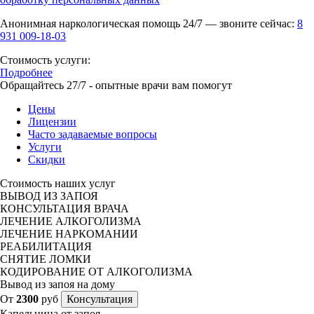
Анонимная наркологическая помощь 24/7 — звоните сейчас:
8
931 009-18-03
Стоимость услуги:
Подробнее
Обращайтесь 27/7 - опытные врачи вам помогут
Цены
Лицензии
Часто задаваемые вопросы
Услуги
Скидки
Стоимость наших услуг
ВЫВОД ИЗ ЗАПОЯ
КОНСУЛЬТАЦИЯ ВРАЧА
ЛЕЧЕНИЕ АЛКОГОЛИЗМА
ЛЕЧЕНИЕ НАРКОМАНИИ
РЕАБИЛИТАЦИЯ
СНЯТИЕ ЛОМКИ
КОДИРОВАНИЕ ОТ АЛКОГОЛИЗМА
Вывод из запоя на дому
От
2300
руб
Консультация
Капельница от запоя