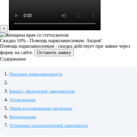
×
Скидка 10% - Помощь наркозависимым. Акция!
Помощь наркозависимым - скидка действует при заявке через
форму на сайте.
Оставить заявку
Содержание
Признаки наркозависимости
Борьба с физической зависимостью
Детоксикация
Общее восстановление организма
Физиотерапия
Устранение психологической зависимости