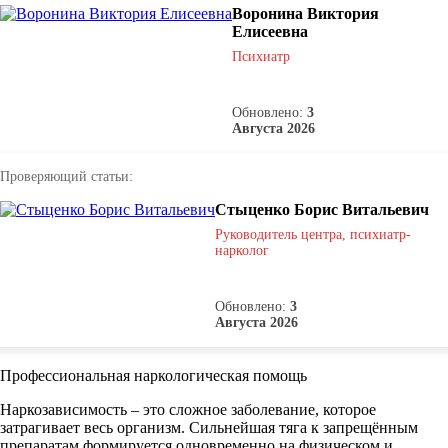
Воронина Виктория
Елисеевна
Психиатр
Обновлено:
3
Августа 2026
Проверяющий статьи:
Стыценко Борис Витальевич
Руководитель центра, психиатр-
нарколог
Обновлено:
3
Августа 2026
Профессиональная наркологическая помощь
Наркозависимость – это сложное заболевание, которое
затрагивает весь организм. Сильнейшая тяга к запрещённым
препаратам формируется одновременно на физическом и