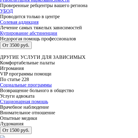
Проверенные ребцентры вашего региона
УБОД
Проводится только в центре
Солевая аддикция
Лечение самых тяжелых зависимостей
Купирование абстиненции
Недорогая помощь профессионалов
От 3500 руб.
ДРУГИЕ УСЛУГИ ДЛЯ ЗАВИСИМЫХ
Комфортабельные палаты
Игромания
VIP программы помощи
По статье 228
Социальные программы
Возвращение больного в общество
Услуги адвоката
Стационарная помощь
Врачебное наблюдение
Внимательное отношение
Опытные медики
Лудомания
От 1500 руб.