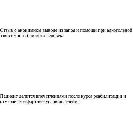
Отзыв о анонимном выводе из запоя и помощи при алкогольной
зависимости близкого человека
Пациент делится впечатлениями после курса реабилитации и
отмечает комфортные условия лечения