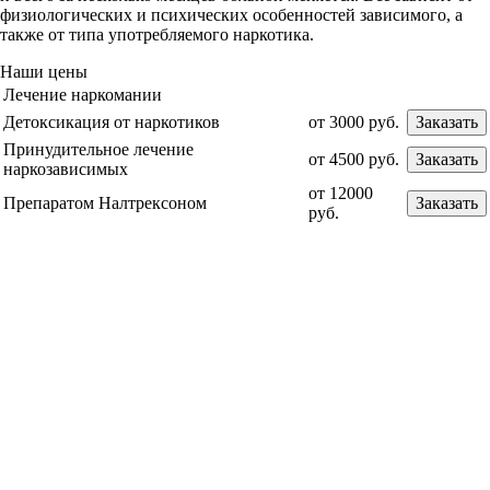
физиологических и психических особенностей зависимого, а
также от типа употребляемого наркотика.
Наши цены
Лечение наркомании
Детоксикация от наркотиков
от 3000 руб.
Заказать
Принудительное лечение
от 4500 руб.
Заказать
наркозависимых
от 12000
Препаратом Налтрексоном
Заказать
руб.