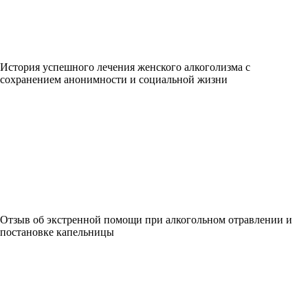
История успешного лечения женского алкоголизма с
сохранением анонимности и социальной жизни
Отзыв об экстренной помощи при алкогольном отравлении и
постановке капельницы