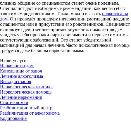
близких общение со специалистом станет очень полезным.
Специалист даст необходимые рекомендации, как вести себя с
зависимым родственником. Также можно вызвать
нарколога на
дом
. Он проведёт процедуру интервенции (мотивация) наедине
с пациентом или в присутствии его родственников. Специалист
использует действенные приёмы внушения, помогает людям
увидеть у себя признаки наркозависимости и первые симптомы
сопутствующих заболеваний. Это станет убедительной
мотивацией для начала лечения. Часто психологическая помощь
требуется даже бывшим наркозависимым.
Наши услуги
Нарколог на дом
Капельница от запоя
Лечение алкоголизма
Вывод из запоя
Наркологическая клиника
Наркологическая помощь
Лечение наркомании
Снятие ломки
Реабилитационный центр
Реабилитация от алкоголизма
Кодирование