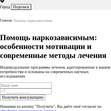
Город
Подольск
Главная
Помощь наркозависимым
Помощь наркозависимым:
особенности мотивации и
современные методы лечения
Индивидуальные программы лечения, адаптированные к вашим
потребностям и основаны на
современных научных
исследованиях
Получить консультацию
Нажимая на кнопку ”Получить”, Вы даёте своё согласие на
обработку персональных данных